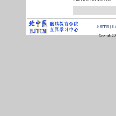
常用下载
|
业
Copyright 20