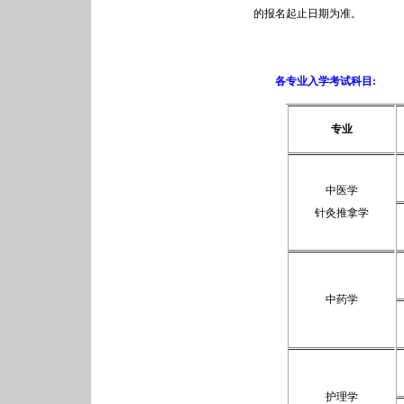
的报名起止日期为准。
各专业入学考试科目:
专业
中医学
针灸推拿学
中药学
护理学