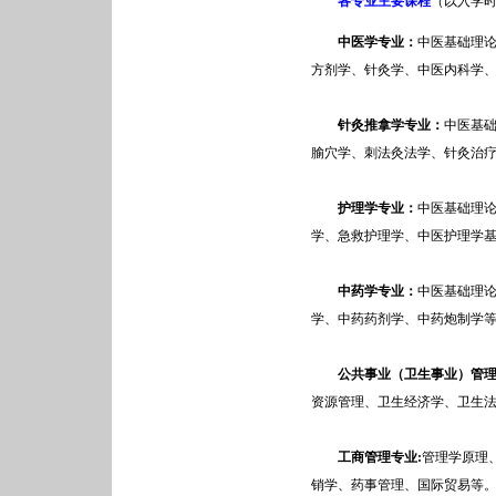
各专业主要课程
（以入学
中医学专业：
中医基础理
方剂学、针灸学、中医内科学
针灸推拿学
专业：
中医基
腧穴学、刺法灸法学、针灸治
护理学专业：
中医基础理
学、急救护理学、中医护理学
中药学专业：
中医基础理
学、中药药剂学、中药炮制学
公共事业（卫生事业）管理
资源管理、卫生经济学、卫生
工商管理专业:
管理学原理
销学、药事管理、国际贸易等