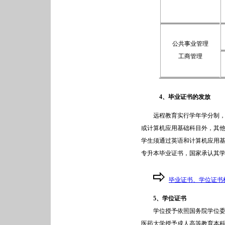
公共事业管理
工商管理
4
、毕业证书的发放
远程教育实行学年学分制，凡
或计算机应用基础科目外，其
学生须通过英语和计算机应用
专升本毕业证书，国家承认其
毕业证书、学位证书
5
、学位证书
学位授予依照国务院学位委员
医药大学授予成人高等教育本