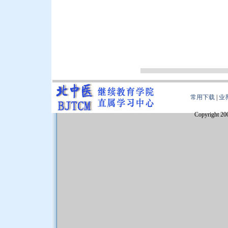
常用下载
|
业
Copyright 20