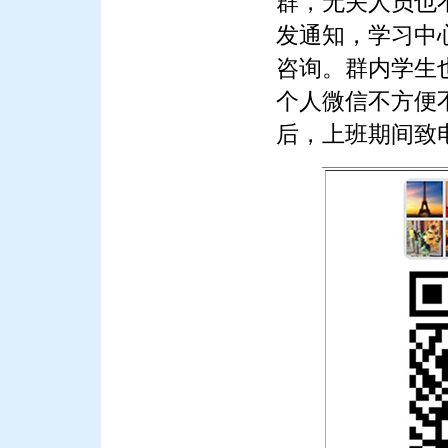
群，无关人员也
发通知，学习中
咨询。群内学生
个人微信不方便
后，上班期间致