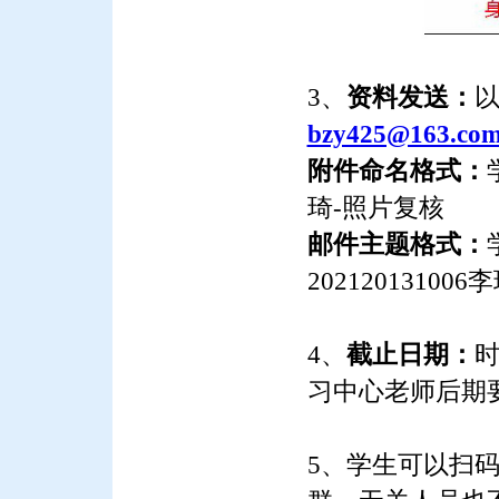
3、
资料发送：
bzy425@163.co
附件命名格式：
琦-照片复核
邮件主题格式：
2021201310
4、
截止日期：
时
习中心老师后期
5、学生可以扫