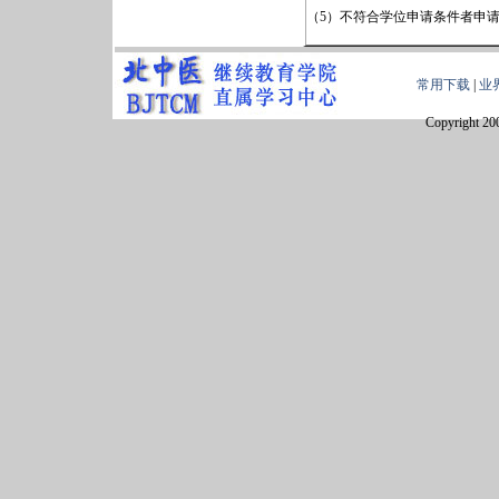
（5）不符合学位申请条件者申
常用下载
|
业
Copyright 20