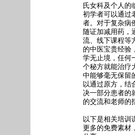
氏女科及个人的
初学者可以通过
者。对于复杂病
随证加减用药，
流、线下课程等
的中医宝贵经验
学无止境，任何
个秘方就能治疗
中能够毫无保留
以通过原方，结
决一部分患者的
的交流和老师的
以下是相关培训
更多的免费素材